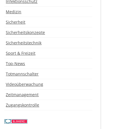
Infektionsschutz
Medizin
Sicherheit
Sicherheitskonzepte
Sicherheitstechnik
Sport & Freizeit
Top-News
Totmannschalter
Videoüberwachung
Zeitmanagement
Zugangskontrolle