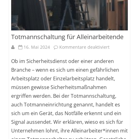
Totmannschaltung für Alleinarbeitende
für
16. Mai 2024
Kommentare deaktiviert
Totmannschal
Ob im Sicherheitsdienst oder einer anderen
für
Branche – wenn es sich um einen gefährlichen
Arbeitsplatz oder Einzelarbeitsplatz handelt,
Alleinarbeite
müssen gewisse Sicherheitsmaßnahmen
ergriffen werden. Bei der Totmannschaltung,
auch Totmanneinrichtung genannt, handelt es
sich um ein Gerät, das Notfälle erkennt und ein
Signal aussendet. Wir erklären, wieso es sich für
Unternehmen lohnt, ihre Alleinarbeiter*innen mit