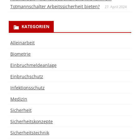
Totmannschalter Arbeitssicherheit bieten?
27. April 2024
KATEGORIEN
Alleinarbeit
Biometrie
Einbruchmeldeanlage
Einbruchschutz
Infektionsschutz
Medizin
Sicherheit
Sicherheitskonzepte
Sicherheitstechnik