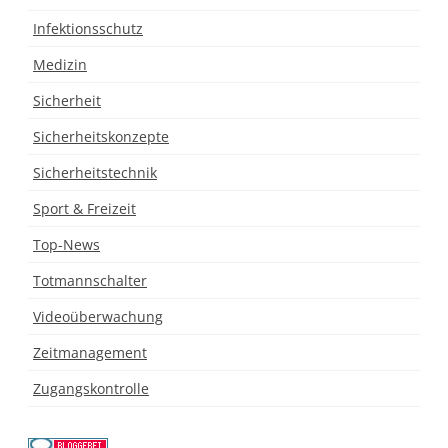
Infektionsschutz
Medizin
Sicherheit
Sicherheitskonzepte
Sicherheitstechnik
Sport & Freizeit
Top-News
Totmannschalter
Videoüberwachung
Zeitmanagement
Zugangskontrolle