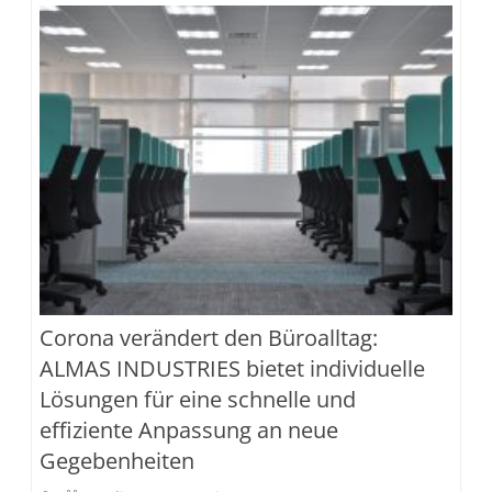
Corona verändert den Büroalltag:
ALMAS INDUSTRIES bietet individuelle
Lösungen für eine schnelle und
effiziente Anpassung an neue
Gegebenheiten