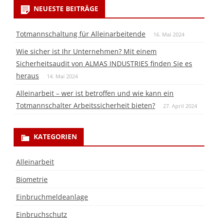
NEUESTE BEITRÄGE
Totmannschaltung für Alleinarbeitende
16. Mai 2024
Wie sicher ist Ihr Unternehmen? Mit einem
Sicherheitsaudit von ALMAS INDUSTRIES finden Sie es
heraus
14. Mai 2024
Alleinarbeit – wer ist betroffen und wie kann ein
Totmannschalter Arbeitssicherheit bieten?
27. April 2024
KATEGORIEN
Alleinarbeit
Biometrie
Einbruchmeldeanlage
Einbruchschutz