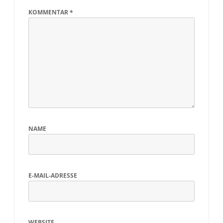
KOMMENTAR
*
NAME
E-MAIL-ADRESSE
WEBSITE