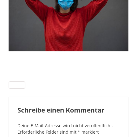
Schreibe einen Kommentar
Deine E-Mail-Adresse wird nicht veröffentlicht.
Erforderliche Felder sind mit
*
markiert