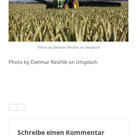
Photo by Dietmar Reichle on Unsplash
Photo by Dietmar Reichle on Unsplash
Schreibe einen Kommentar