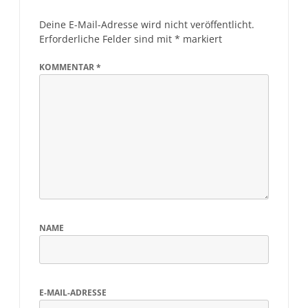
Deine E-Mail-Adresse wird nicht veröffentlicht.
Erforderliche Felder sind mit
*
markiert
KOMMENTAR
*
NAME
E-MAIL-ADRESSE