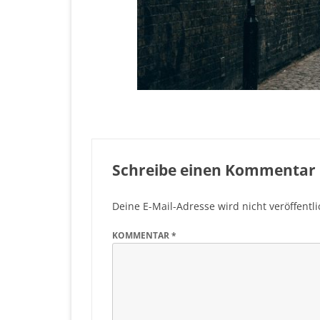
Schreibe einen Kommentar
Deine E-Mail-Adresse wird nicht veröffentli
KOMMENTAR
*