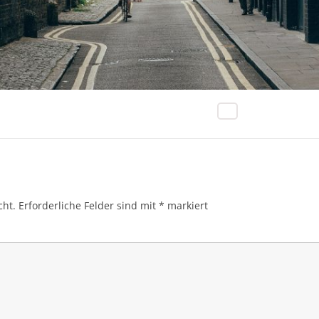
cht.
Erforderliche Felder sind mit
*
markiert