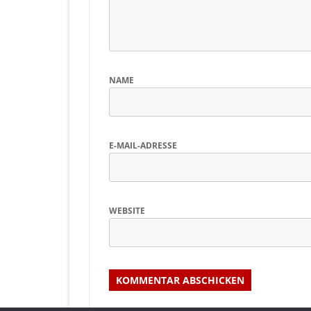
NAME
E-MAIL-ADRESSE
WEBSITE